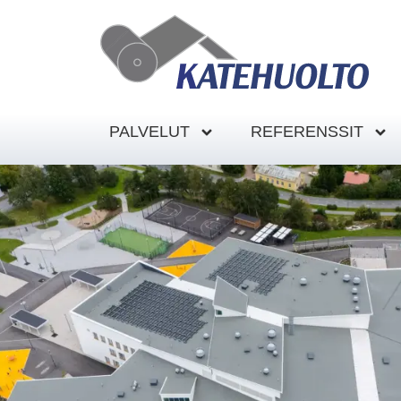
PALVELUT
REFERENSSIT