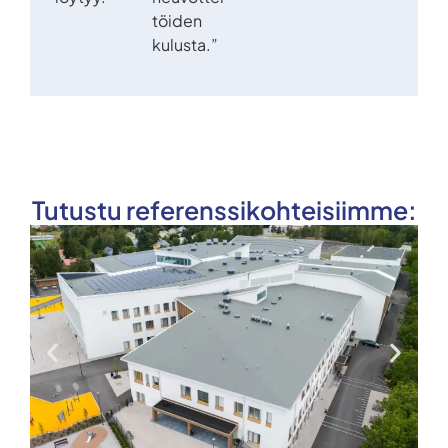
töiden
kulusta.”
Tutustu referenssikohteisiimme: