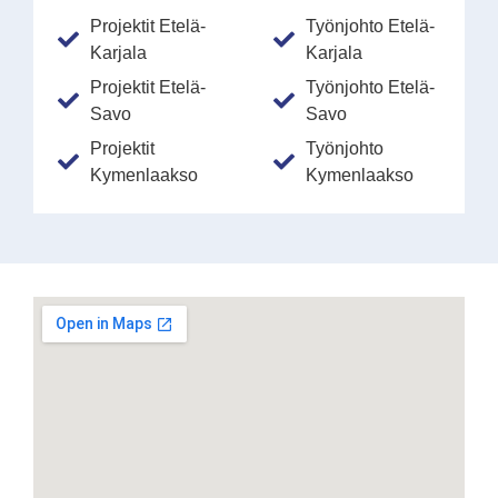
Projektit Etelä-
Työnjohto Etelä-
Karjala
Karjala
Projektit Etelä-
Työnjohto Etelä-
Savo
Savo
Projektit
Työnjohto
Kymenlaakso
Kymenlaakso