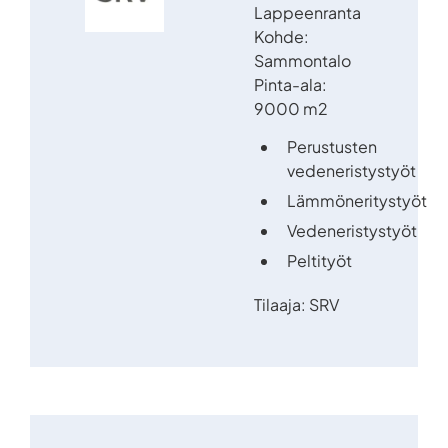
Lappeenranta
Kohde:
Sammontalo
Pinta-ala:
9000 m2
Perustusten
vedeneristystyöt
Lämmöneritystyöt
Vedeneristystyöt
Peltityöt
Tilaaja: SRV