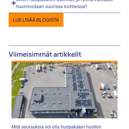
huomioidaan suurissa kohteissa?
LUE LISÄÄ BLOGISTA
Viimeisimmät artikkelit
Mitä seurauksia voi olla huopakaton huollon