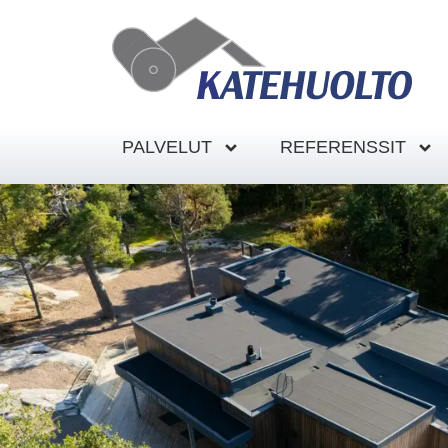
PALVELUT
REFERENSSIT