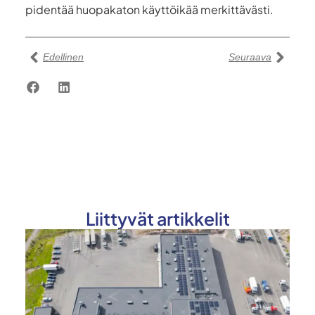
pidentää huopakaton käyttöikää merkittävästi.
Edellinen
Seuraava
Liittyvät artikkelit