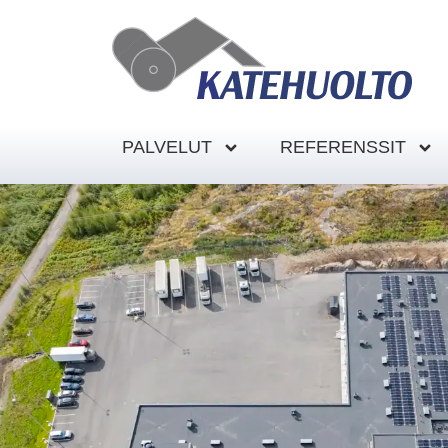
PALVELUT
REFERENSSIT