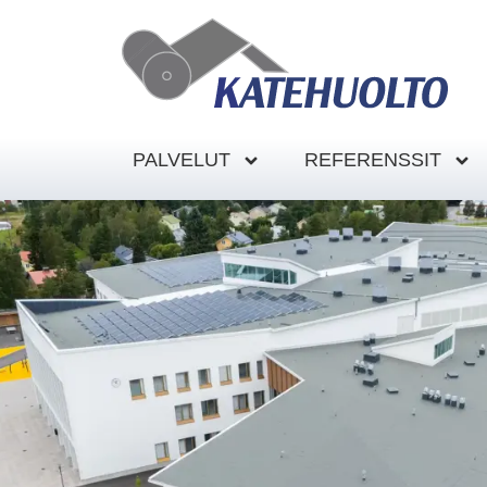
PALVELUT
REFERENSSIT