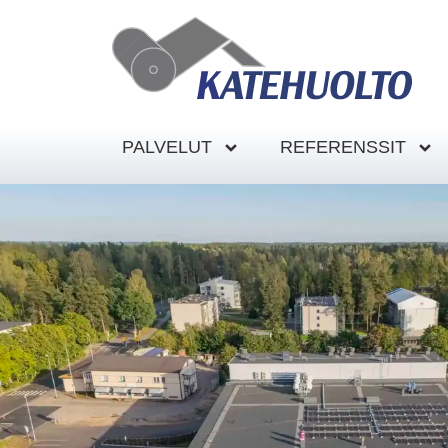
PALVELUT
REFERENSSIT