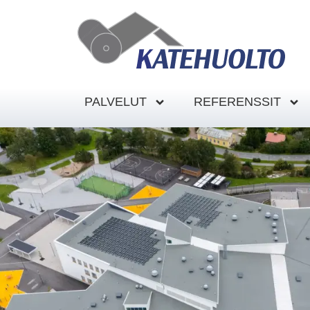
PALVELUT
REFERENSSIT