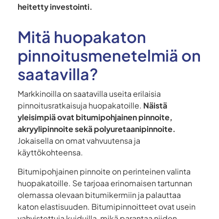
heitetty investointi.
Mitä huopakaton
pinnoitusmenetelmiä on
saatavilla?
Markkinoilla on saatavilla useita erilaisia
pinnoitusratkaisuja huopakatoille.
Näistä
yleisimpiä ovat bitumipohjainen pinnoite,
akryylipinnoite sekä polyuretaanipinnoite.
Jokaisella on omat vahvuutensa ja
käyttökohteensa.
Bitumipohjainen pinnoite on perinteinen valinta
huopakatoille. Se tarjoaa erinomaisen tartunnan
olemassa olevaan bitumikermiin ja palauttaa
katon elastisuuden. Bitumipinnoitteet ovat usein
vahvistettuja kuiduilla, mikä parantaa niiden