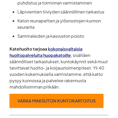
puhdistus ja toiminnan varmistaminen
Läpivientien tiiviyden säännöllinen tarkastus
Katon reunapeltien ja ylösnostojen kunnon
seuranta
Sammaleiden ja kasvuston poisto
Katehuolto tarjoaa
kokonaisvaltaisia
huoltopalveluita huopakatoille
, sisältäen
säännölliset tarkastukset, kuntokäynnit sekä muut
tarvittavat huolto- ja korjaustoimenpiteet. Yli 40
vuoden kokemuksella varmistamme, että katto
pysyy kunnossa ja palvelee rakennusta
mahdollisimman pitkään.
VARAA MAKSUTON KUNTOKARTOITUS