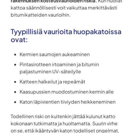
rakennuksen kosteusvaurioiden riskiä.
Kun huollat
kattoa säännöllisesti voit vaikuttaa merkittävästi
bitumikatteiden vaurioihin.
Tyypillisiä vaurioita huopakatoissa
ovat:
Kermien saumojen aukeaminen
Pintasirotteen irtoaminen ja bitumin
paljastuminen UV-säteilylle
Katteen halkeilut ja repeämät
Kaasupussien muodostuminen kermin alle
Katon läpivientien tiiviyden heikkeneminen
Todellinen riski on kuitenkin jättää kulunut katto
kokonaan tutkimatta ja huoltamatta. Suurin virhe
on se, että ikääntyvän katon todelliset ongelmat,