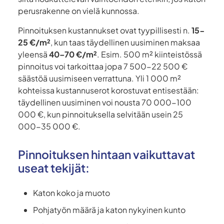
perusrakenne on vielä kunnossa.
Pinnoituksen kustannukset ovat tyypillisesti n.
15-
25 €/m²
, kun taas täydellinen uusiminen maksaa
yleensä
40–70
€/m²
. Esim. 500 m² kiinteistössä
pinnoitus voi tarkoittaa jopa 7 500-22 500 €
säästöä uusimiseen verrattuna. Yli 1 000 m²
kohteissa kustannuserot korostuvat entisestään:
täydellinen uusiminen voi nousta 70 000-100
000 €, kun pinnoituksella selvitään usein 25
000-35 000 €.
Pinnoituksen hintaan vaikuttavat
useat tekijät:
Katon koko ja muoto
Pohjatyön määrä ja katon nykyinen kunto