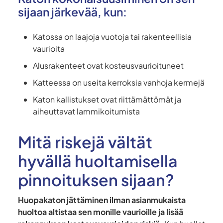
sijaan järkevää, kun:
Katossa on laajoja vuotoja tai rakenteellisia
vaurioita
Alusrakenteet ovat kosteusvaurioituneet
Katteessa on useita kerroksia vanhoja kermejä
Katon kallistukset ovat riittämättömät ja
aiheuttavat lammikoitumista
Mitä riskejä vältät
hyvällä huoltamisella
pinnoituksen sijaan?
Huopakaton jättäminen ilman asianmukaista
huoltoa altistaa sen monille vaurioille ja lisää