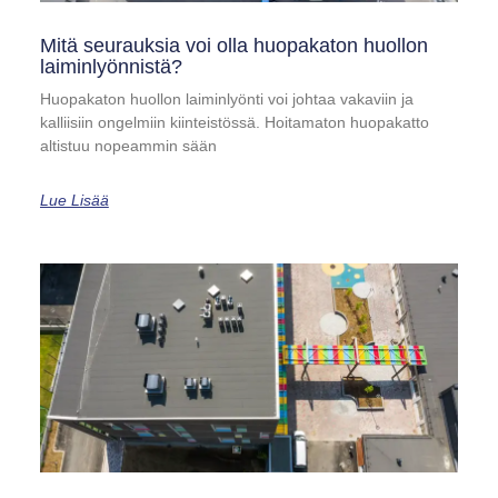
Mitä seurauksia voi olla huopakaton huollon
laiminlyönnistä?
Huopakaton huollon laiminlyönti voi johtaa vakaviin ja
kalliisiin ongelmiin kiinteistössä. Hoitamaton huopakatto
altistuu nopeammin sään
Lue Lisää