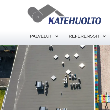
PALVELUT
REFERENSSIT