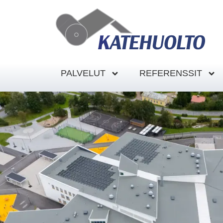
PALVELUT
REFERENSSIT