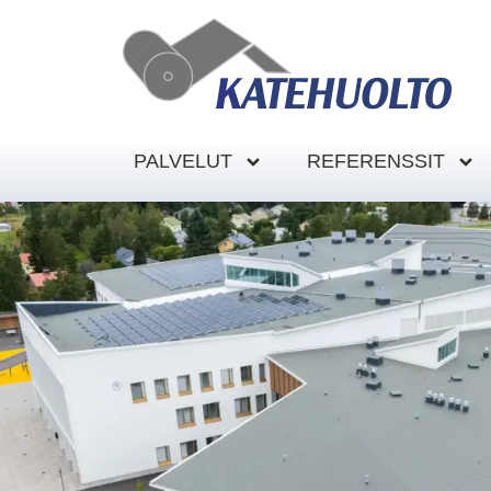
PALVELUT
REFERENSSIT