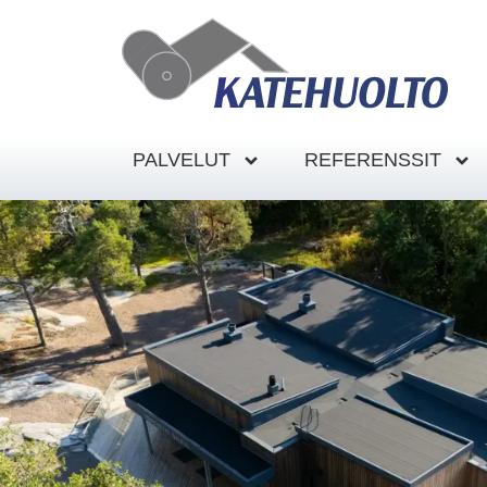
PALVELUT
REFERENSSIT