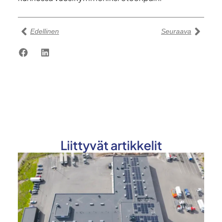
Edellinen
Seuraava
Liittyvät artikkelit