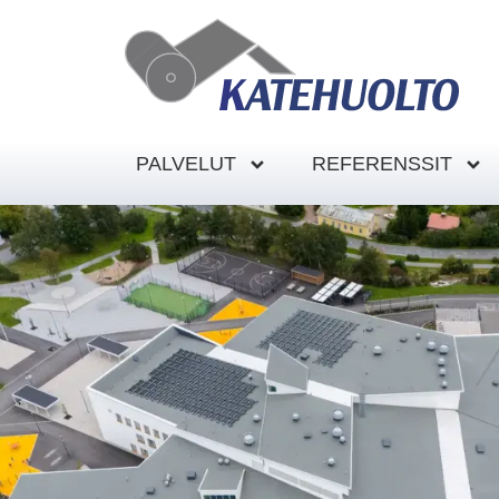
PALVELUT
REFERENSSIT