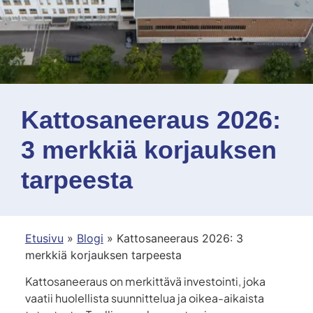
Kattosaneeraus 2026:
3 merkkiä korjauksen
tarpeesta
Etusivu
»
Blogi
»
Kattosaneeraus 2026: 3
merkkiä korjauksen tarpeesta
Kattosaneeraus on merkittävä investointi, joka
vaatii huolellista suunnittelua ja oikea-aikaista